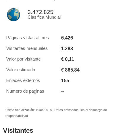
3.472.825
Clasifica Mundial
6.426
Páginas vistas al mes
1.283
Visitantes mensuales
€ 0,11
Valor por visitante
€ 865,84
Valor estimado
155
Enlaces externos
--
Número de páginas
Última Actualización: 19/04/2018 . Datos estimados, lea el descargo de
responsabilidad.
Visitantes