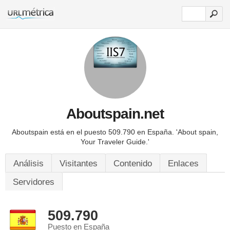
Aboutspain.net
Aboutspain está en el puesto 509.790 en España.
'About spain,
Your Traveler Guide.'
Análisis
Visitantes
Contenido
Enlaces
Servidores
509.790
Puesto en España