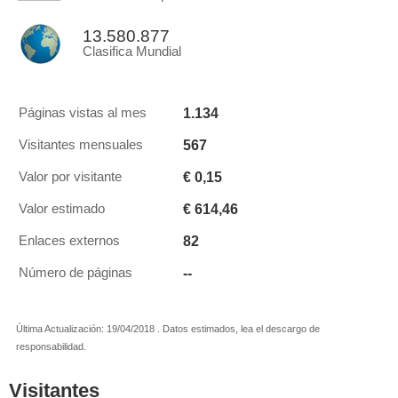
13.580.877
Clasifica Mundial
1.134
Páginas vistas al mes
567
Visitantes mensuales
€ 0,15
Valor por visitante
€ 614,46
Valor estimado
82
Enlaces externos
--
Número de páginas
Última Actualización: 19/04/2018 . Datos estimados, lea el descargo de
responsabilidad.
Visitantes