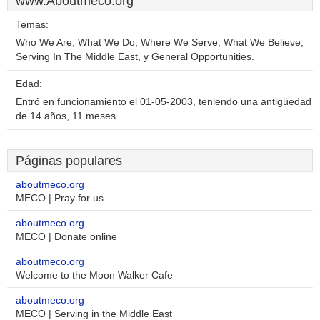
www.Aboutmeco.org
Temas:
Who We Are, What We Do, Where We Serve, What We Believe,
Serving In The Middle East, y General Opportunities.
Edad:
Entró en funcionamiento el 01-05-2003, teniendo una antigüedad
de 14 años, 11 meses.
Páginas populares
aboutmeco.org
MECO | Pray for us
aboutmeco.org
MECO | Donate online
aboutmeco.org
Welcome to the Moon Walker Cafe
aboutmeco.org
MECO | Serving in the Middle East