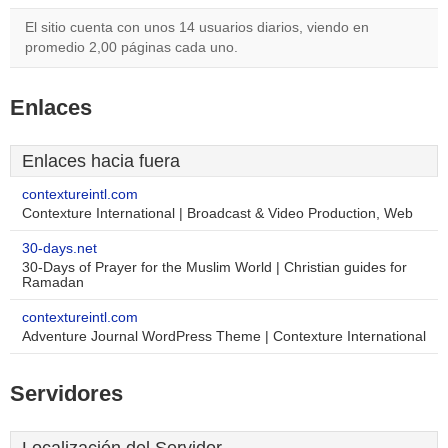
El sitio cuenta con unos 14 usuarios diarios, viendo en
promedio 2,00 páginas cada uno.
Enlaces
Enlaces hacia fuera
contextureintl.com
Contexture International | Broadcast & Video Production, Web
30-days.net
30-Days of Prayer for the Muslim World | Christian guides for
Ramadan
contextureintl.com
Adventure Journal WordPress Theme | Contexture International
Servidores