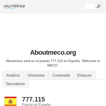
Aboutmeco.org
Aboutmeco está en el puesto 777.115 en España.
'Welcome to
MECO.'
Análisis
Visitantes
Contenido
Enlaces
Servidores
777.115
Puesto en España