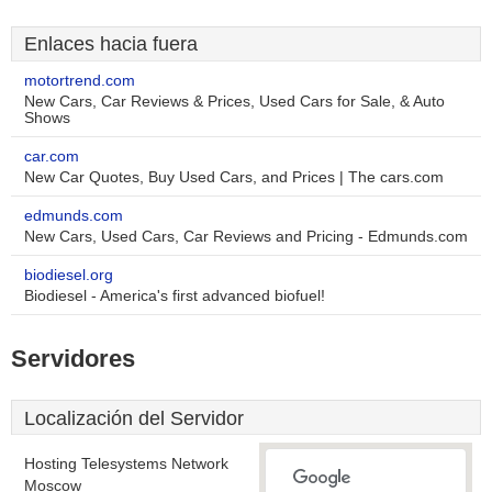
Enlaces hacia fuera
motortrend.com
New Cars, Car Reviews & Prices, Used Cars for Sale, & Auto
Shows
car.com
New Car Quotes, Buy Used Cars, and Prices | The cars.com
edmunds.com
New Cars, Used Cars, Car Reviews and Pricing - Edmunds.com
biodiesel.org
Biodiesel - America's first advanced biofuel!
Servidores
Localización del Servidor
Hosting Telesystems Network
Moscow