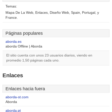
Temas:
Mapa De La Web, Enlaces, Diseño Web, Spain, Portugal, y
France.
Páginas populares
aborda.es
aborda Offline | Aborda
El sitio cuenta con unos 23 usuarios diarios, viendo en
promedio 1,50 páginas cada uno.
Enlaces
Enlaces hacia fuera
aborda-st.com
Aborda
aborda.pt