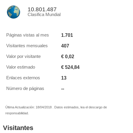
10.801.487
Clasifica Mundial
1.701
Páginas vistas al mes
407
Visitantes mensuales
€ 0,02
Valor por visitante
€ 524,84
Valor estimado
13
Enlaces externos
--
Número de páginas
Última Actualización: 18/04/2018 . Datos estimados, lea el descargo de
responsabilidad.
Visitantes