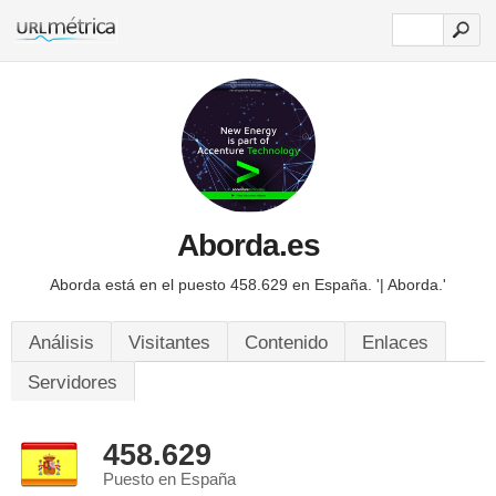
Aborda.es
Aborda está en el puesto 458.629 en España.
'| Aborda.'
Análisis
Visitantes
Contenido
Enlaces
Servidores
458.629
Puesto en España