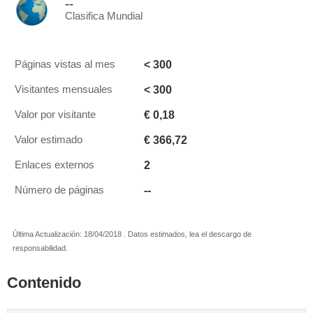
--
Clasifica Mundial
< 300
Páginas vistas al mes
< 300
Visitantes mensuales
€ 0,18
Valor por visitante
€ 366,72
Valor estimado
2
Enlaces externos
--
Número de páginas
Última Actualización: 18/04/2018 . Datos estimados, lea el descargo de
responsabilidad.
Contenido