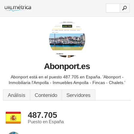
Abonport.es
Abonport está en el puesto 487.705 en España.
'Abonport -
Inmobiliaria l'Ampolla - Inmuebles Ampolla - Fincas - Chalets.'
Análisis
Contenido
Servidores
487.705
Puesto en España