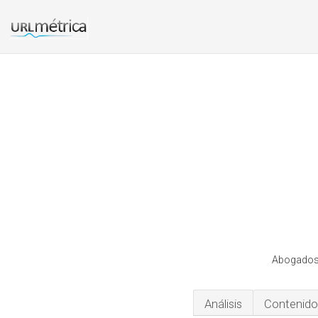
Abogadost
Análisis
Contenido