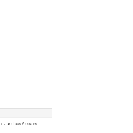
s Jurídicos Globales.