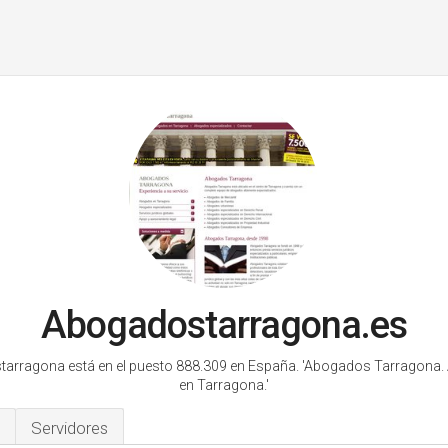
Abogadostarragona.es
arragona está en el puesto 888.309 en España.
'Abogados Tarragona.
en Tarragona.'
Servidores