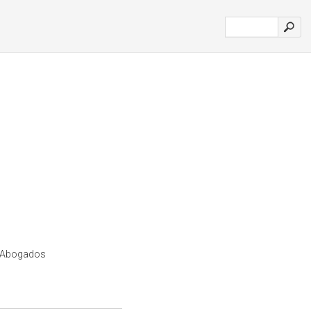
 Abogados