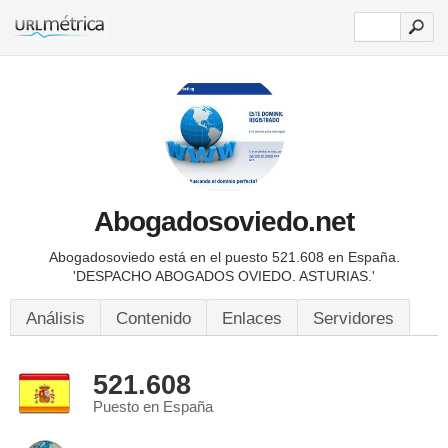
Abogadosoviedo.net
Abogadosoviedo está en el puesto 521.608 en España.
'DESPACHO ABOGADOS OVIEDO. ASTURIAS.'
Análisis
Contenido
Enlaces
Servidores
521.608
Puesto en España