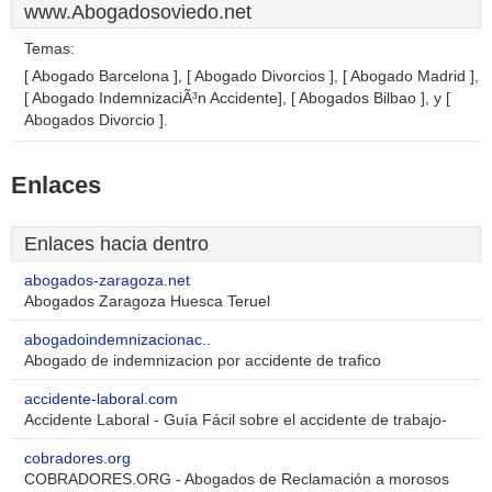
www.Abogadosoviedo.net
Temas:
[ Abogado Barcelona ], [ Abogado Divorcios ], [ Abogado Madrid ],
[ Abogado IndemnizaciÃ³n Accidente], [ Abogados Bilbao ], y [
Abogados Divorcio ].
Enlaces
Enlaces hacia dentro
abogados-zaragoza.net
Abogados Zaragoza Huesca Teruel
abogadoindemnizacionac..
Abogado de indemnizacion por accidente de trafico
accidente-laboral.com
Accidente Laboral - Guía Fácil sobre el accidente de trabajo-
cobradores.org
COBRADORES.ORG - Abogados de Reclamación a morosos