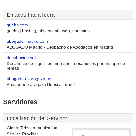
Enlaces hacia fuera
guebs.com
guebs | hosting, alojamiento web, dominios
abogado-madrid.com
ABOGADO Madrid - Despacho de Abogados en Madrid
desahucios.net
Desahucio de inquilinos morosos - desahucios por impago de
rentas
abogados-zaragoza.net
Abogados Zaragoza Huesca Teruel
Servidores
Localización del Servidor
Global Telecommunication
Service Provider