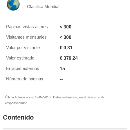
--
Clasifica Mundial
< 300
Páginas vistas al mes
< 300
Visitantes mensuales
€ 0,31
Valor por visitante
€ 379,24
Valor estimado
15
Enlaces externos
--
Número de páginas
Última Actualización: 19/04/2018 . Datos estimados, lea el descargo de
responsabilidad.
Contenido