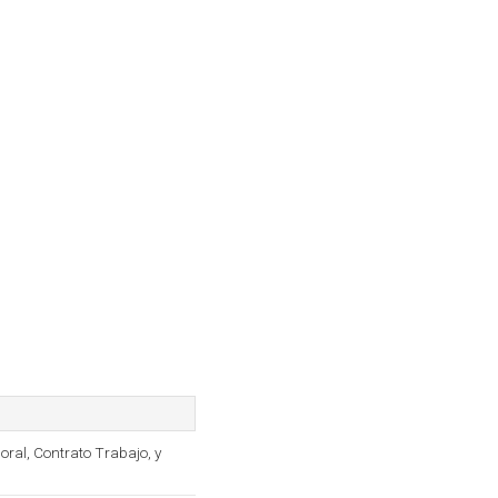
ral, Contrato Trabajo, y