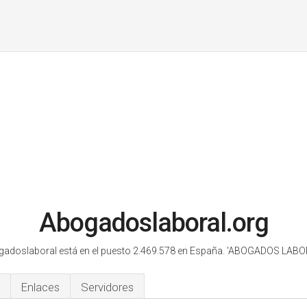
Abogadoslaboral.org
adoslaboral está en el puesto 2.469.578 en España.
'ABOGADOS LABOR
Enlaces
Servidores