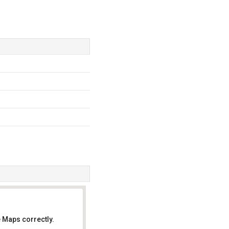
 Maps correctly.