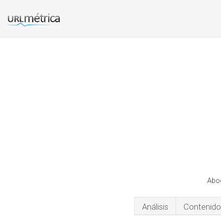
Abog
Análisis
Contenido