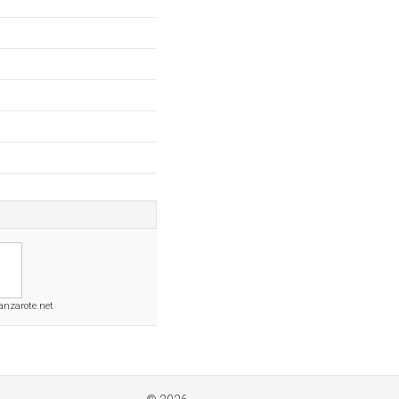
anzarote.net