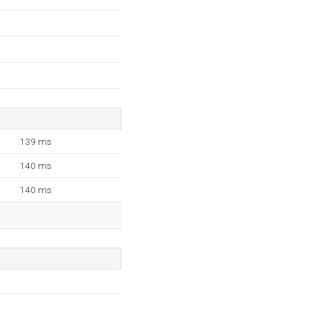
139 ms
140 ms
140 ms