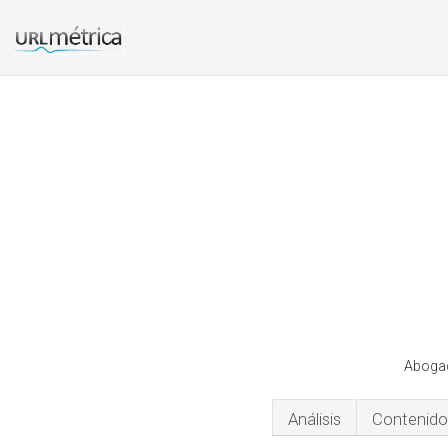
Abogad
Análisis
Contenido