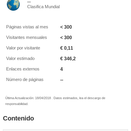
--
Clasifica Mundial
< 300
Páginas vistas al mes
< 300
Visitantes mensuales
€ 0,11
Valor por visitante
€ 346,2
Valor estimado
4
Enlaces externos
--
Número de páginas
Última Actualización: 18/04/2018 . Datos estimados, lea el descargo de
responsabilidad.
Contenido