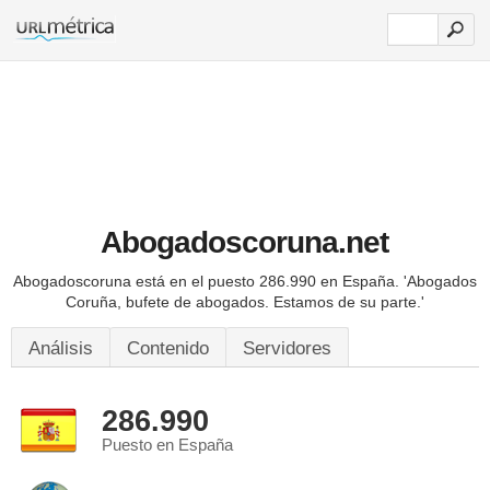
Abogadoscoruna.net
Abogadoscoruna está en el puesto 286.990 en España.
'Abogados
Coruña, bufete de abogados. Estamos de su parte.'
Análisis
Contenido
Servidores
286.990
Puesto en España