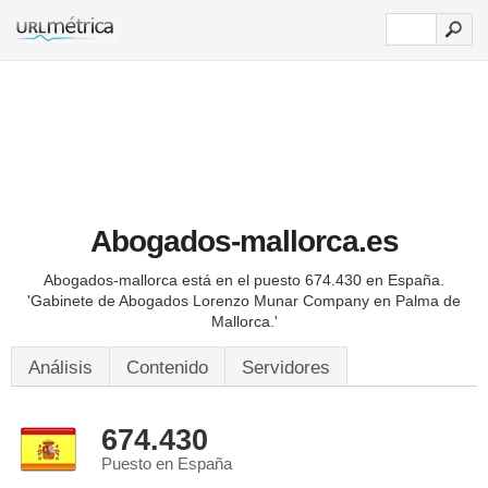
Abogados-mallorca.es
Abogados-mallorca está en el puesto 674.430 en España.
'Gabinete de Abogados Lorenzo Munar Company en Palma de
Mallorca.'
Análisis
Contenido
Servidores
674.430
Puesto en España