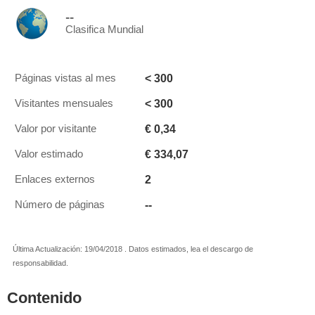
--
Clasifica Mundial
< 300
Páginas vistas al mes
< 300
Visitantes mensuales
€ 0,34
Valor por visitante
€ 334,07
Valor estimado
2
Enlaces externos
--
Número de páginas
Última Actualización: 19/04/2018 . Datos estimados, lea el descargo de
responsabilidad.
Contenido