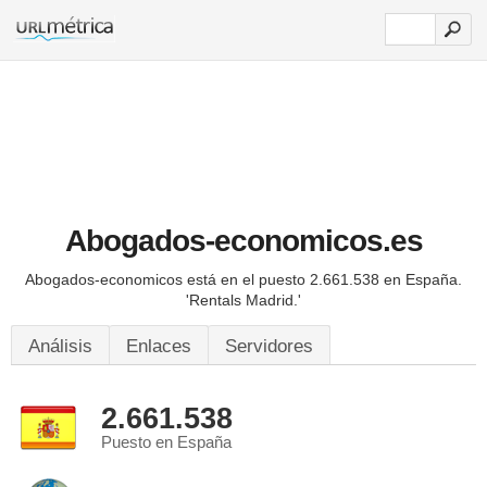
Abogados-economicos.es
Abogados-economicos está en el puesto 2.661.538 en España.
'Rentals Madrid.'
Análisis
Enlaces
Servidores
2.661.538
Puesto en España