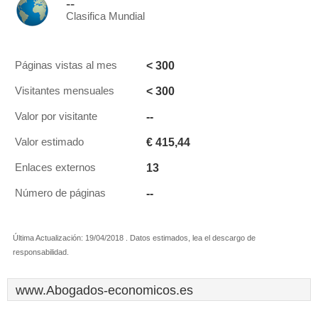
--
Clasifica Mundial
< 300
Páginas vistas al mes
< 300
Visitantes mensuales
--
Valor por visitante
€ 415,44
Valor estimado
13
Enlaces externos
--
Número de páginas
Última Actualización: 19/04/2018 . Datos estimados, lea el descargo de
responsabilidad.
www.Abogados-economicos.es