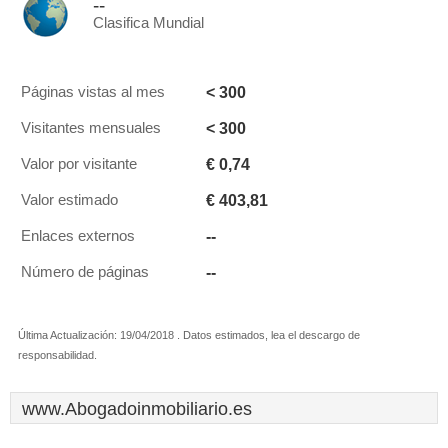
--
Clasifica Mundial
< 300
Páginas vistas al mes
< 300
Visitantes mensuales
€ 0,74
Valor por visitante
€ 403,81
Valor estimado
--
Enlaces externos
--
Número de páginas
Última Actualización: 19/04/2018 . Datos estimados, lea el descargo de
responsabilidad.
www.Abogadoinmobiliario.es