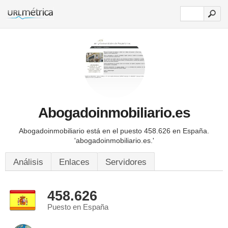
Abogadoinmobiliario.es
Abogadoinmobiliario está en el puesto 458.626 en España.
'abogadoinmobiliario.es.'
Análisis
Enlaces
Servidores
458.626
Puesto en España