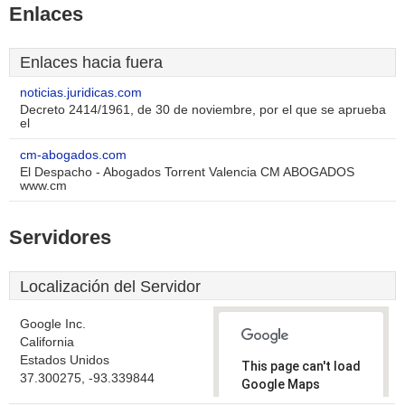
Enlaces
Enlaces hacia fuera
noticias.juridicas.com
Decreto 2414/1961, de 30 de noviembre, por el que se aprueba
el
cm-abogados.com
El Despacho - Abogados Torrent Valencia CM ABOGADOS
www.cm
Servidores
Localización del Servidor
Google Inc.
California
Estados Unidos
This page can't load
37.300275, -93.339844
Google Maps
correctly.