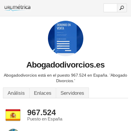
Abogadodivorcios.es
Abogadodivorcios está en el puesto 967.524 en España.
'Abogado
Divorcios.'
Análisis
Enlaces
Servidores
967.524
Puesto en España