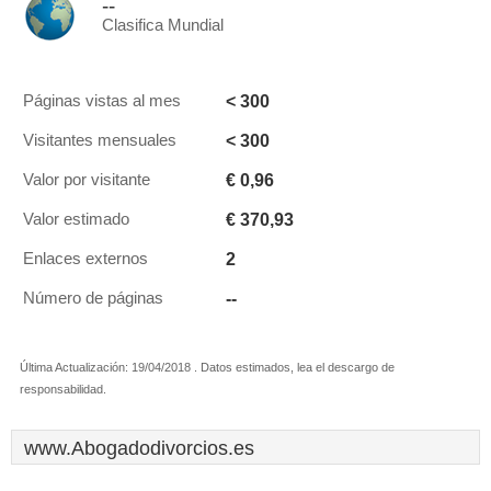
--
Clasifica Mundial
< 300
Páginas vistas al mes
< 300
Visitantes mensuales
€ 0,96
Valor por visitante
€ 370,93
Valor estimado
2
Enlaces externos
--
Número de páginas
Última Actualización: 19/04/2018 . Datos estimados, lea el descargo de
responsabilidad.
www.Abogadodivorcios.es