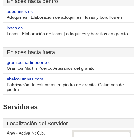
Enlaces hacia dentro
adoquines.es
Adoquines | Elaboración de adoquines | losas y bordillos en
losas.es
Losas | Elaboración de losas | adoquines y bordillos en granito
Enlaces hacia fuera
granitosmartinpuerto.c..
Granitos Martín Puerto: Artesanos del granito
abalcolumnas.com
Fabricación de columnas en piedra de granito. Columnas de
piedra
Servidores
Localización del Servidor
Anw - Activa Nt C.b.