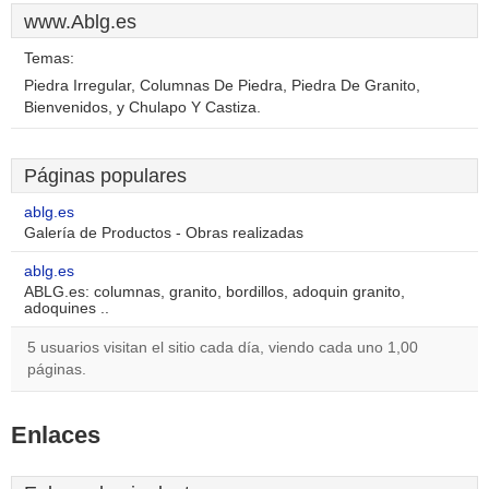
www.Ablg.es
Temas:
Piedra Irregular, Columnas De Piedra, Piedra De Granito,
Bienvenidos, y Chulapo Y Castiza.
Páginas populares
ablg.es
Galería de Productos - Obras realizadas
ablg.es
ABLG.es: columnas, granito, bordillos, adoquin granito,
adoquines ..
5 usuarios visitan el sitio cada día, viendo cada uno 1,00
páginas.
Enlaces