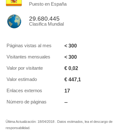
Puesto en España
29.680.445
Clasifica Mundial
< 300
Páginas vistas al mes
< 300
Visitantes mensuales
€ 0,02
Valor por visitante
€ 447,1
Valor estimado
17
Enlaces externos
--
Número de páginas
Última Actualización: 18/04/2018 . Datos estimados, lea el descargo de
responsabilidad.