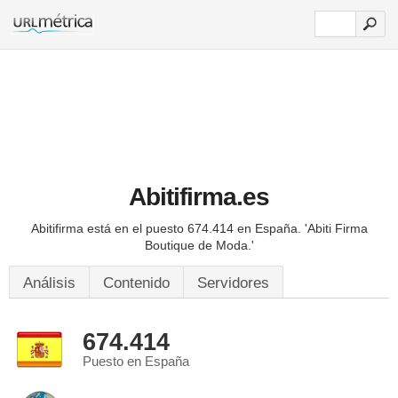
Abitifirma.es
Abitifirma está en el puesto 674.414 en España.
'Abiti Firma
Boutique de Moda.'
Análisis
Contenido
Servidores
674.414
Puesto en España