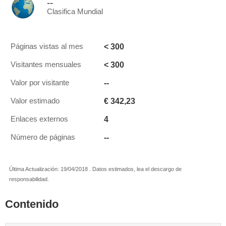
--
Clasifica Mundial
< 300
Páginas vistas al mes
< 300
Visitantes mensuales
--
Valor por visitante
€ 342,23
Valor estimado
4
Enlaces externos
--
Número de páginas
Última Actualización: 19/04/2018 . Datos estimados, lea el descargo de
responsabilidad.
Contenido