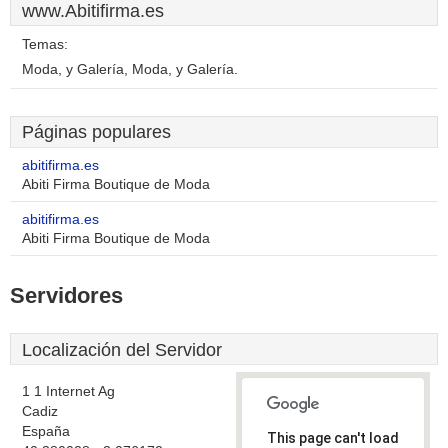
www.Abitifirma.es
Temas:
Moda, y Galería, Moda, y Galería.
Páginas populares
abitifirma.es
Abiti Firma Boutique de Moda
abitifirma.es
Abiti Firma Boutique de Moda
Servidores
Localización del Servidor
1 1 Internet Ag
Cadiz
España
This page can't load