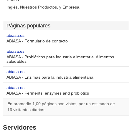
Inglés, Nuestros Productos, y Empresa.
Páginas populares
abiasa.es
ABIASA - Formulario de contacto
abiasa.es
ABIASA - Probióticos para industria alimentaria. Alimentos
saludables
abiasa.es
ABIASA - Enzimas para la industria alimentaria
abiasa.es
ABIASA - Ferments, enzymes and probiotics
En promedio 1,00 páginas son vistas, por un estimado de
16 visitantes diarios.
Servidores