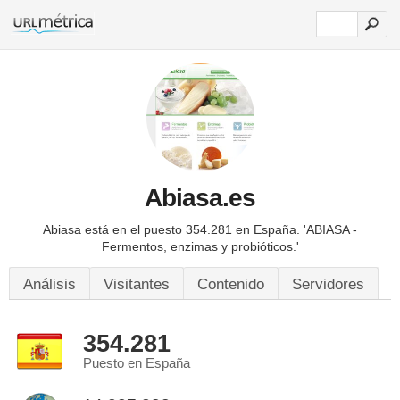
Abiasa.es
Abiasa está en el puesto 354.281 en España.
'ABIASA -
Fermentos, enzimas y probióticos.'
Análisis
Visitantes
Contenido
Servidores
354.281
Puesto en España