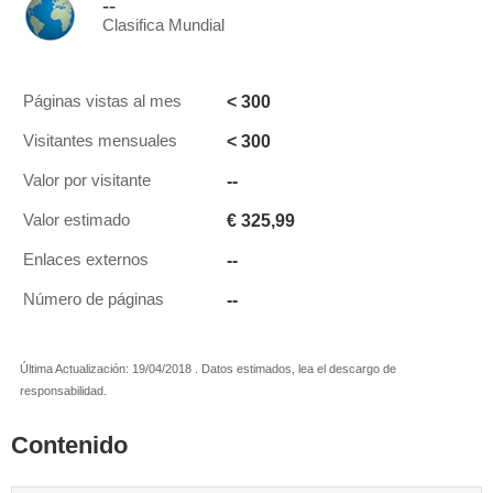
--
Clasifica Mundial
< 300
Páginas vistas al mes
< 300
Visitantes mensuales
--
Valor por visitante
€ 325,99
Valor estimado
--
Enlaces externos
--
Número de páginas
Última Actualización: 19/04/2018 . Datos estimados, lea el descargo de
responsabilidad.
Contenido