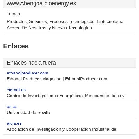
www.Abengoa-bioenergy.es
Temas:
Productos, Servicios, Procesos Tecnológicos, Biotecnología,
Acerca De Nosotros, y Nuevas Tecnologías.
Enlaces
Enlaces hacia fuera
ethanolproducer.com
Ethanol Producer Magazine | EthanolProducer.com
ciemat.es
Centro de Investigaciones Energéticas, Medioambientales y
us.es
Universidad de Sevilla
aicia.es
Asociación de Investigación y Cooperación Industrial de