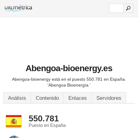
Abengoa-bioenergy.es
Abengoa-bioenergy está en el puesto 550.781 en España.
'Abengoa Bioenergía.'
Análisis
Contenido
Enlaces
Servidores
550.781
Puesto en España