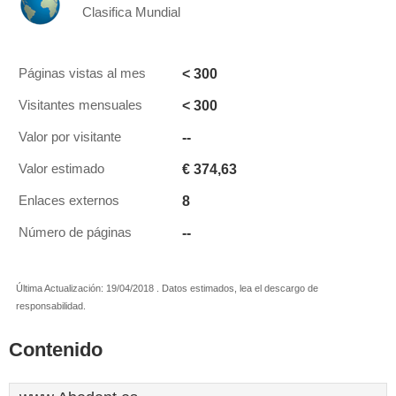
Clasifica Mundial
< 300
Páginas vistas al mes
< 300
Visitantes mensuales
--
Valor por visitante
€ 374,63
Valor estimado
8
Enlaces externos
--
Número de páginas
Última Actualización: 19/04/2018 . Datos estimados, lea el descargo de
responsabilidad.
Contenido