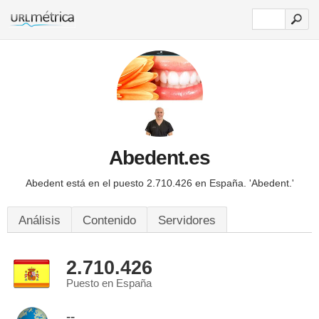
Abedent.es
Abedent está en el puesto 2.710.426 en España.
'Abedent.'
Análisis
Contenido
Servidores
2.710.426
Puesto en España
--