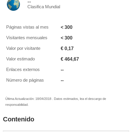
--
Clasifica Mundial
< 300
Páginas vistas al mes
< 300
Visitantes mensuales
€ 0,17
Valor por visitante
€ 464,67
Valor estimado
--
Enlaces externos
--
Número de páginas
Última Actualización: 18/04/2018 . Datos estimados, lea el descargo de
responsabilidad.
Contenido