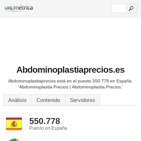
Abdominoplastiaprecios.es
Abdominoplastiaprecios está en el puesto 550.778 en España.
'Abdominoplastia Precios | Abdominoplastia Precios.'
Análisis
Contenido
Servidores
550.778
Puesto en España