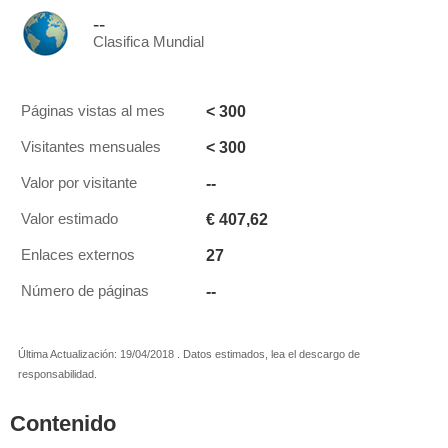
--
Clasifica Mundial
< 300
Páginas vistas al mes
< 300
Visitantes mensuales
--
Valor por visitante
€ 407,62
Valor estimado
27
Enlaces externos
--
Número de páginas
Última Actualización: 19/04/2018 . Datos estimados, lea el descargo de
responsabilidad.
Contenido