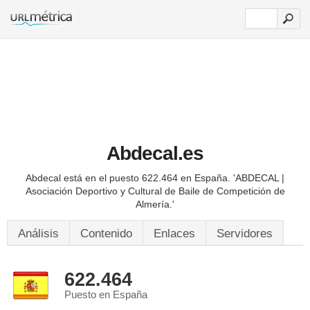
Abdecal.es
Abdecal está en el puesto 622.464 en España.
'ABDECAL |
Asociación Deportivo y Cultural de Baile de Competición de
Almería.'
Análisis
Contenido
Enlaces
Servidores
622.464
Puesto en España