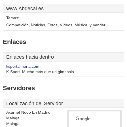
www.Abdecal.es
Temas:
Competición, Noticias, Fotos, Vídeos, Música, y Vender.
Enlaces
Enlaces hacia dentro
ksportalmeria.com
K-Sport. Mucho más que un gimnasio
Servidores
Localización del Servidor
Axarnet Nodo En Madrid
Malaga
Malaga