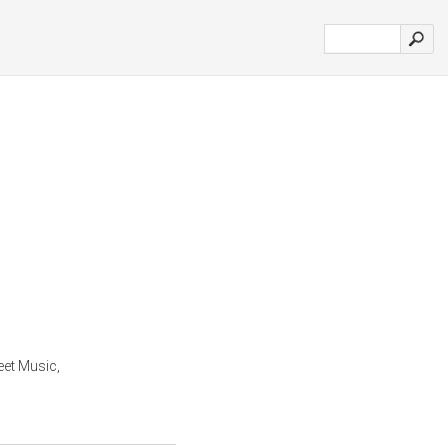
eet Music,