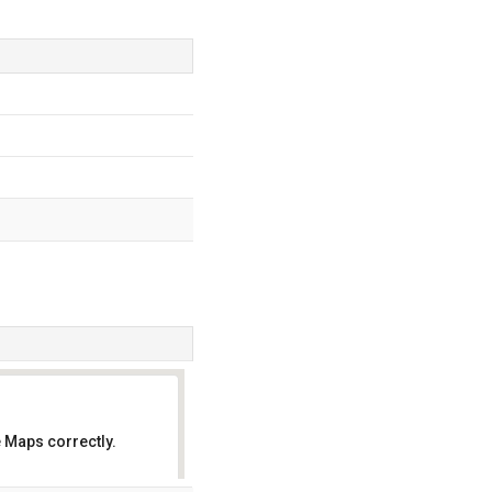
 Maps correctly.