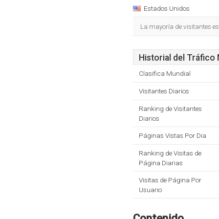
Estados Unidos
La mayoría de visitantes e
Historial del Tráfico
Clasifica Mundial
Visitantes Diarios
Ranking de Visitantes
Diarios
Páginas Vistas Por Dia
Ranking de Visitas de
Página Diarias
Visitas de Página Por
Usuario
Contenido