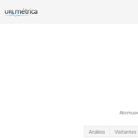
Abcmusic
Análisis
Visitantes