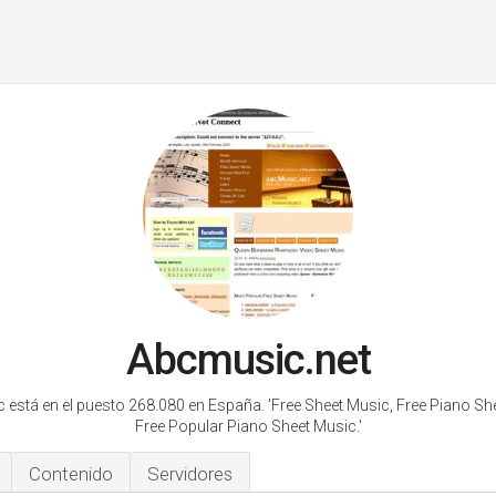
Abcmusic.net
 está en el puesto 268.080 en España.
'Free Sheet Music, Free Piano Sh
Free Popular Piano Sheet Music.'
Contenido
Servidores