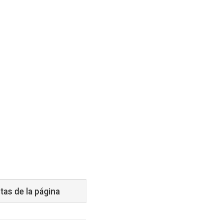
tas de la página