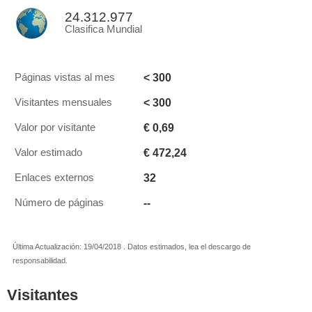
24.312.977
Clasifica Mundial
< 300
Páginas vistas al mes
< 300
Visitantes mensuales
€ 0,69
Valor por visitante
€ 472,24
Valor estimado
32
Enlaces externos
--
Número de páginas
Última Actualización: 19/04/2018 . Datos estimados, lea el descargo de
responsabilidad.
Visitantes