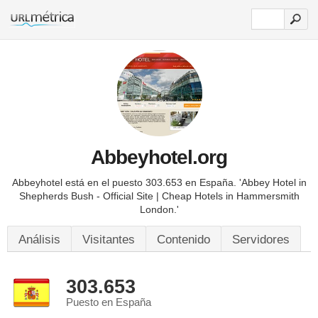
Abbeyhotel.org
Abbeyhotel está en el puesto 303.653 en España.
'Abbey Hotel in
Shepherds Bush - Official Site | Cheap Hotels in Hammersmith
London.'
Análisis
Visitantes
Contenido
Servidores
303.653
Puesto en España