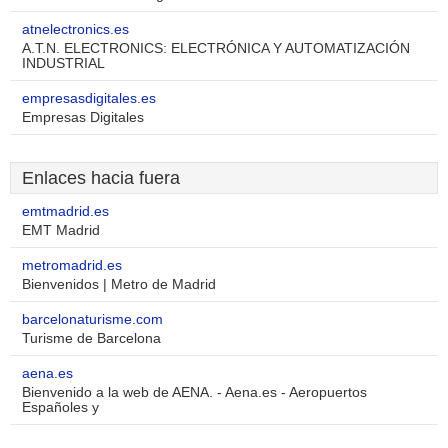
atnelectronics.es
A.T.N. ELECTRONICS: ELECTRÓNICA Y AUTOMATIZACIÓN
INDUSTRIAL
empresasdigitales.es
Empresas Digitales
Enlaces hacia fuera
emtmadrid.es
EMT Madrid
metromadrid.es
Bienvenidos | Metro de Madrid
barcelonaturisme.com
Turisme de Barcelona
aena.es
Bienvenido a la web de AENA. - Aena.es - Aeropuertos
Españoles y