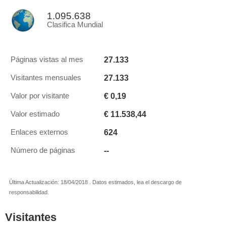
1.095.638
Clasifica Mundial
27.133
Páginas vistas al mes
27.133
Visitantes mensuales
€ 0,19
Valor por visitante
€ 11.538,44
Valor estimado
624
Enlaces externos
--
Número de páginas
Última Actualización: 18/04/2018 . Datos estimados, lea el descargo de
responsabilidad.
Visitantes