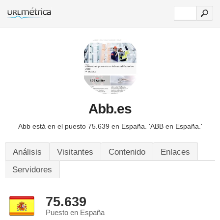
Abb.es
Abb está en el puesto 75.639 en España.
'ABB en España.'
Análisis
Visitantes
Contenido
Enlaces
Servidores
75.639
Puesto en España