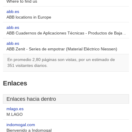
Where to find us
abb.es
ABB locations in Europe
abb.es
ABB Cuadernos de Aplicaciones Técnicas - Productos de Baja ..
abb.es
ABB Zenit - Series de empotrar (Material Eléctrico Niessen)
En promedio 2,80 páginas son vistas, por un estimado de
351 visitantes diarios.
Enlaces
Enlaces hacia dentro
mlago.es
M.LAGO
indomogal.com
Bienvenido a Indomogal