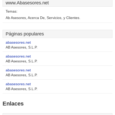
www.Abasesores.net
Temas:
Ab Asesores, Acerca De, Servicios, y Clientes.
Páginas populares
abasesores.net
AB Asesores, S.L.P.
abasesores.net
AB Asesores, S.L.P.
abasesores.net
AB Asesores, S.L.P.
abasesores.net
AB Asesores, S.L.P.
Enlaces