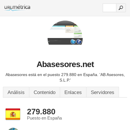
Abasesores.net
Abasesores está en el puesto 279.880 en España.
'AB Asesores,
S.L.P.'
Análisis
Contenido
Enlaces
Servidores
279.880
Puesto en España