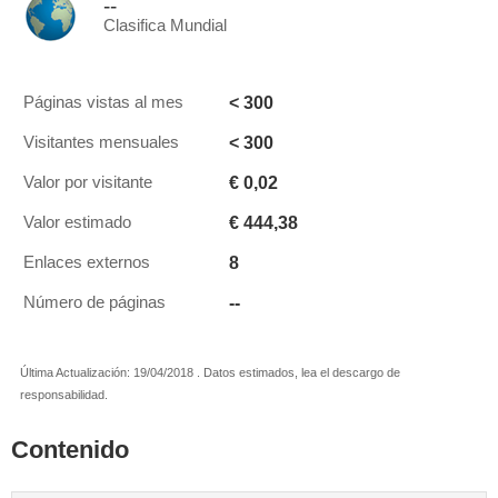
--
Clasifica Mundial
< 300
Páginas vistas al mes
< 300
Visitantes mensuales
€ 0,02
Valor por visitante
€ 444,38
Valor estimado
8
Enlaces externos
--
Número de páginas
Última Actualización: 19/04/2018 . Datos estimados, lea el descargo de
responsabilidad.
Contenido