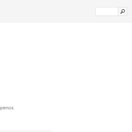
 pernos.