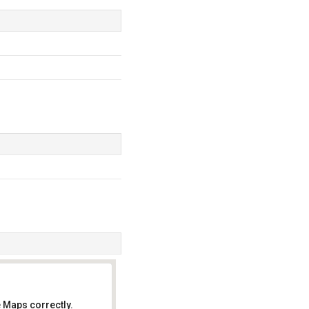
 Maps correctly.