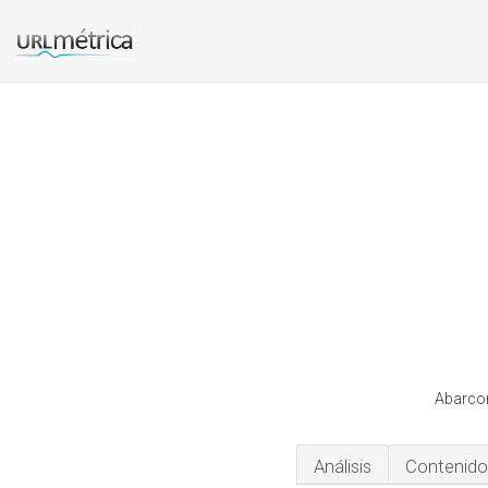
Abarcon
Análisis
Contenido