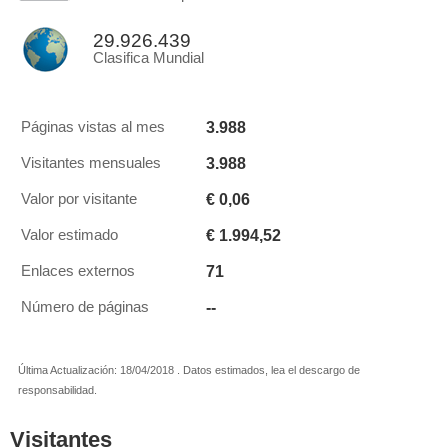
29.926.439
Clasifica Mundial
3.988
Páginas vistas al mes
3.988
Visitantes mensuales
€ 0,06
Valor por visitante
€ 1.994,52
Valor estimado
71
Enlaces externos
--
Número de páginas
Última Actualización: 18/04/2018 . Datos estimados, lea el descargo de
responsabilidad.
Visitantes