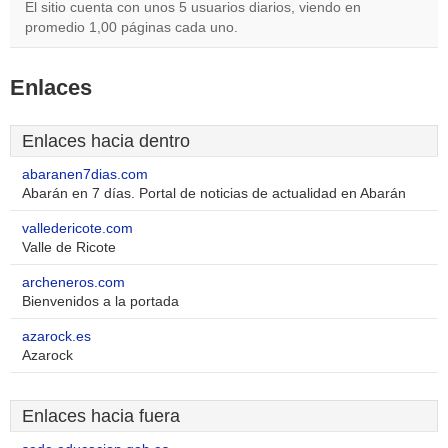
El sitio cuenta con unos 5 usuarios diarios, viendo en
promedio 1,00 páginas cada uno.
Enlaces
Enlaces hacia dentro
abaranen7dias.com
Abarán en 7 días. Portal de noticias de actualidad en Abarán
valledericote.com
Valle de Ricote
archeneros.com
Bienvenidos a la portada
azarock.es
Azarock
Enlaces hacia fuera