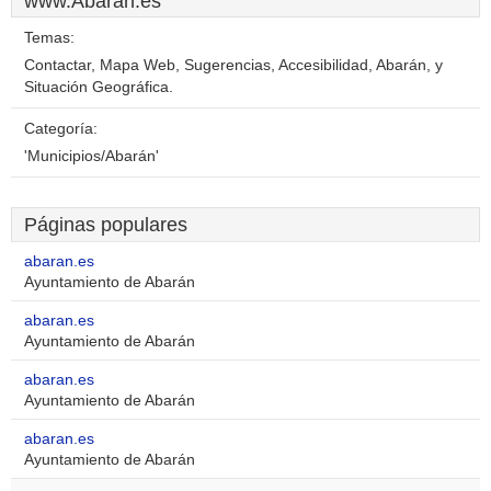
www.Abaran.es
Temas:
Contactar, Mapa Web, Sugerencias, Accesibilidad, Abarán, y
Situación Geográfica.
Categoría:
'Municipios/Abarán'
Páginas populares
abaran.es
Ayuntamiento de Abarán
abaran.es
Ayuntamiento de Abarán
abaran.es
Ayuntamiento de Abarán
abaran.es
Ayuntamiento de Abarán