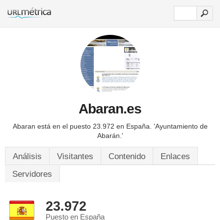
Abaran.es
Abaran está en el puesto 23.972 en España.
'Ayuntamiento de
Abarán.'
Análisis
Visitantes
Contenido
Enlaces
Servidores
23.972
Puesto en España