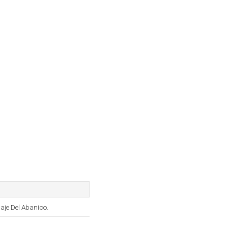
uaje Del Abanico.