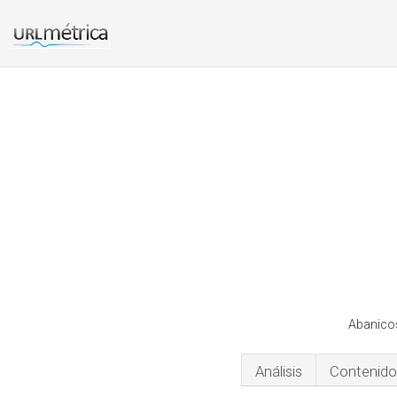
Abanicos
Análisis
Contenido