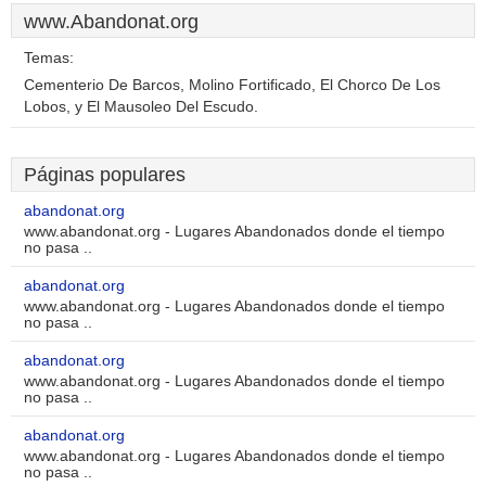
www.Abandonat.org
Temas:
Cementerio De Barcos, Molino Fortificado, El Chorco De Los
Lobos, y El Mausoleo Del Escudo.
Páginas populares
abandonat.org
www.abandonat.org - Lugares Abandonados donde el tiempo
no pasa ..
abandonat.org
www.abandonat.org - Lugares Abandonados donde el tiempo
no pasa ..
abandonat.org
www.abandonat.org - Lugares Abandonados donde el tiempo
no pasa ..
abandonat.org
www.abandonat.org - Lugares Abandonados donde el tiempo
no pasa ..