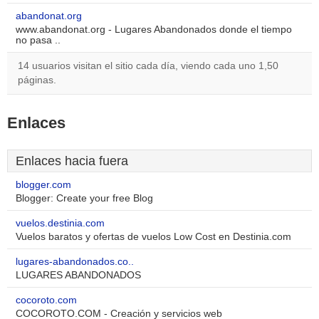
abandonat.org
www.abandonat.org - Lugares Abandonados donde el tiempo
no pasa ..
14 usuarios visitan el sitio cada día, viendo cada uno 1,50
páginas.
Enlaces
Enlaces hacia fuera
blogger.com
Blogger: Create your free Blog
vuelos.destinia.com
Vuelos baratos y ofertas de vuelos Low Cost en Destinia.com
lugares-abandonados.co..
LUGARES ABANDONADOS
cocoroto.com
COCOROTO.COM - Creación y servicios web