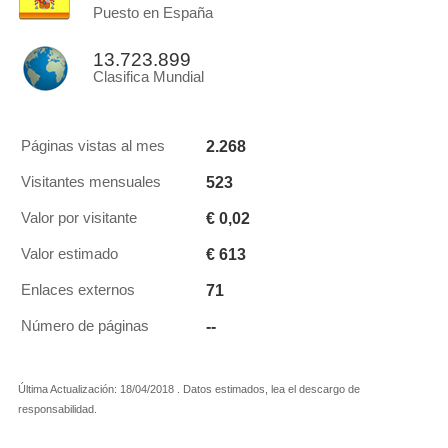
Puesto en España
13.723.899
Clasifica Mundial
2.268
Páginas vistas al mes
523
Visitantes mensuales
€ 0,02
Valor por visitante
€ 613
Valor estimado
71
Enlaces externos
--
Número de páginas
Última Actualización: 18/04/2018 . Datos estimados, lea el descargo de
responsabilidad.