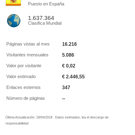
Puesto en España
1.637.364
Clasifica Mundial
16.216
Páginas vistas al mes
5.086
Visitantes mensuales
€ 0,02
Valor por visitante
€ 2.446,55
Valor estimado
347
Enlaces externos
--
Número de páginas
Última Actualización: 18/04/2018 . Datos estimados, lea el descargo de
responsabilidad.