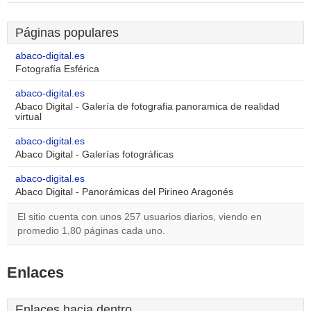
Páginas populares
abaco-digital.es
Fotografía Esférica
abaco-digital.es
Abaco Digital - Galería de fotografia panoramica de realidad
virtual
abaco-digital.es
Abaco Digital - Galerías fotográficas
abaco-digital.es
Abaco Digital - Panorámicas del Pirineo Aragonés
El sitio cuenta con unos 257 usuarios diarios, viendo en
promedio 1,80 páginas cada uno.
Enlaces
Enlaces hacia dentro