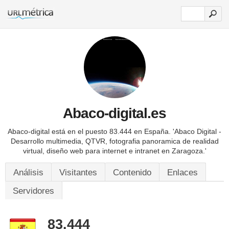
Abaco-digital.es
Abaco-digital está en el puesto 83.444 en España.
'Abaco Digital -
Desarrollo multimedia, QTVR, fotografia panoramica de realidad
virtual, diseño web para internet e intranet en Zaragoza.'
Análisis
Visitantes
Contenido
Enlaces
Servidores
83.444