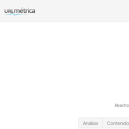
Abacho 
Análisis
Contenido