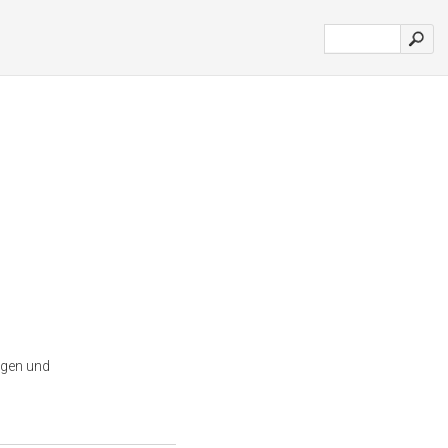
ügen und