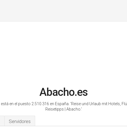
Abacho.es
está en el puesto 2.510.316 en España.
'Reise und Urlaub mit Hotels, Fl
Reisetipps | Abacho.'
Servidores