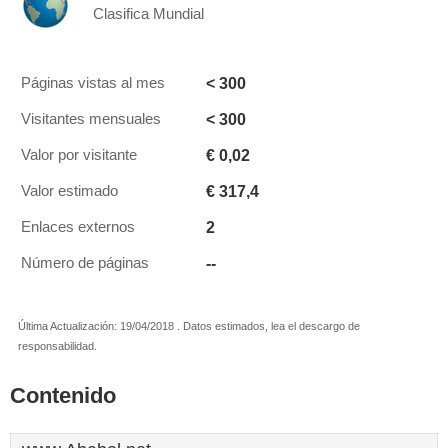
Clasifica Mundial
< 300
Páginas vistas al mes
< 300
Visitantes mensuales
€ 0,02
Valor por visitante
€ 317,4
Valor estimado
2
Enlaces externos
--
Número de páginas
Última Actualización: 19/04/2018 . Datos estimados, lea el descargo de
responsabilidad.
Contenido