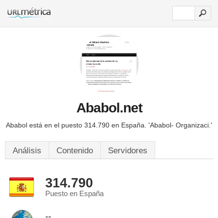
Ababol.net
Ababol está en el puesto 314.790 en España.
'Ababol- Organizaci.'
Análisis
Contenido
Servidores
314.790
Puesto en España
--