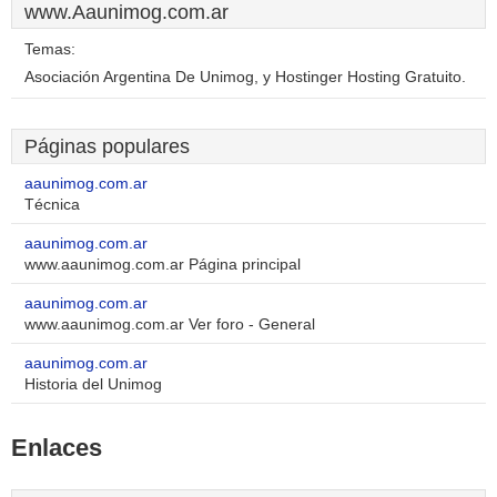
www.Aaunimog.com.ar
Temas:
Asociación Argentina De Unimog, y Hostinger Hosting Gratuito.
Páginas populares
aaunimog.com.ar
Técnica
aaunimog.com.ar
www.aaunimog.com.ar Página principal
aaunimog.com.ar
www.aaunimog.com.ar Ver foro - General
aaunimog.com.ar
Historia del Unimog
Enlaces