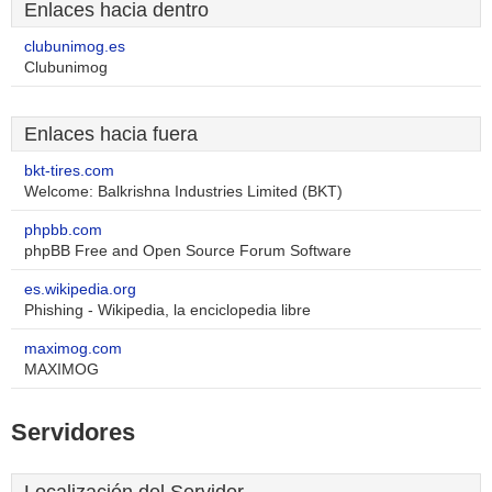
Enlaces hacia dentro
clubunimog.es
Clubunimog
Enlaces hacia fuera
bkt-tires.com
Welcome: Balkrishna Industries Limited (BKT)
phpbb.com
phpBB Free and Open Source Forum Software
es.wikipedia.org
Phishing - Wikipedia, la enciclopedia libre
maximog.com
MAXIMOG
Servidores