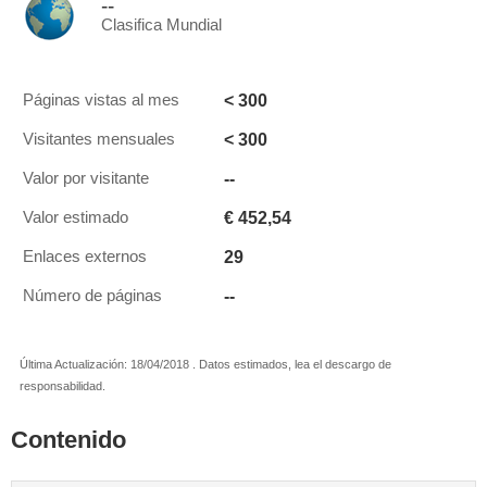
--
Clasifica Mundial
< 300
Páginas vistas al mes
< 300
Visitantes mensuales
--
Valor por visitante
€ 452,54
Valor estimado
29
Enlaces externos
--
Número de páginas
Última Actualización: 18/04/2018 . Datos estimados, lea el descargo de
responsabilidad.
Contenido