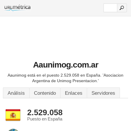
Aaunimog.com.ar
Aaunimog está en el puesto 2.529.058 en España.
'Asociacion
Argentina de Unimog Presentacion.'
Análisis
Contenido
Enlaces
Servidores
2.529.058
Puesto en España