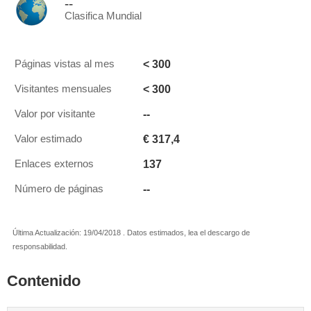
--
Clasifica Mundial
< 300
Páginas vistas al mes
< 300
Visitantes mensuales
--
Valor por visitante
€ 317,4
Valor estimado
137
Enlaces externos
--
Número de páginas
Última Actualización: 19/04/2018 . Datos estimados, lea el descargo de
responsabilidad.
Contenido