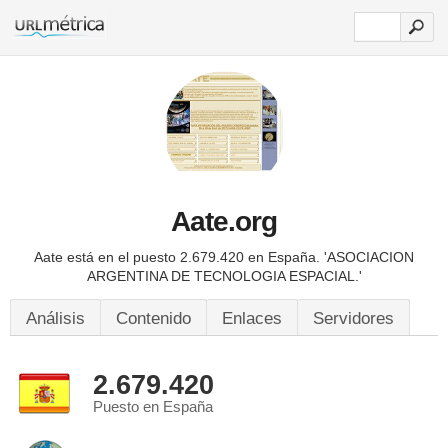
Aate.org
Aate está en el puesto 2.679.420 en España.
'ASOCIACION
ARGENTINA DE TECNOLOGIA ESPACIAL.'
Análisis
Contenido
Enlaces
Servidores
2.679.420
Puesto en España