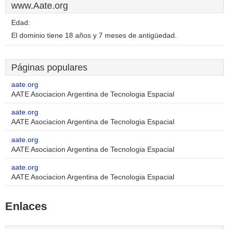
www.Aate.org
Edad:
El dominio tiene 18 años y 7 meses de antigüedad.
Páginas populares
aate.org
AATE Asociacion Argentina de Tecnologia Espacial
aate.org
AATE Asociacion Argentina de Tecnologia Espacial
aate.org
AATE Asociacion Argentina de Tecnologia Espacial
aate.org
AATE Asociacion Argentina de Tecnologia Espacial
Enlaces