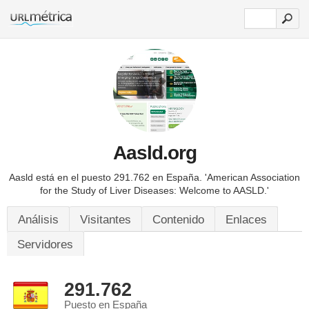
Aasld.org
Aasld está en el puesto 291.762 en España.
'American Association
for the Study of Liver Diseases: Welcome to AASLD.'
Análisis
Visitantes
Contenido
Enlaces
Servidores
291.762
Puesto en España