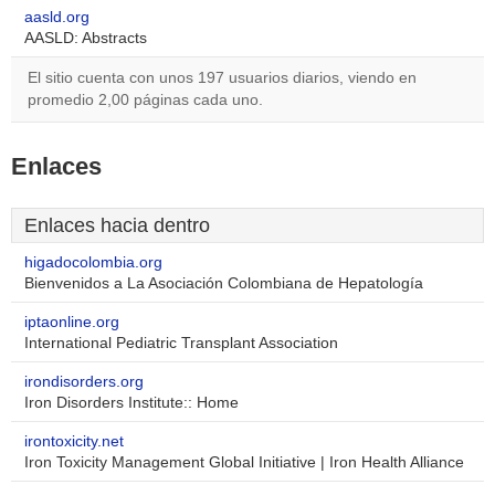
aasld.org
AASLD: Abstracts
El sitio cuenta con unos 197 usuarios diarios, viendo en
promedio 2,00 páginas cada uno.
Enlaces
Enlaces hacia dentro
higadocolombia.org
Bienvenidos a La Asociación Colombiana de Hepatología
iptaonline.org
International Pediatric Transplant Association
irondisorders.org
Iron Disorders Institute:: Home
irontoxicity.net
Iron Toxicity Management Global Initiative | Iron Health Alliance