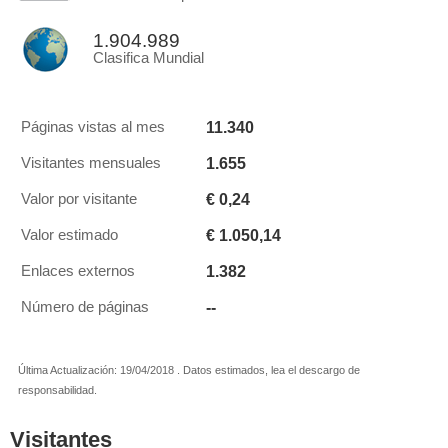
1.904.989
Clasifica Mundial
11.340
Páginas vistas al mes
1.655
Visitantes mensuales
€ 0,24
Valor por visitante
€ 1.050,14
Valor estimado
1.382
Enlaces externos
--
Número de páginas
Última Actualización: 19/04/2018 . Datos estimados, lea el descargo de
responsabilidad.
Visitantes