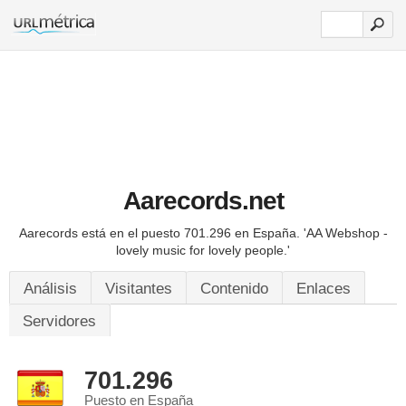
Aarecords.net
Aarecords está en el puesto 701.296 en España.
'AA Webshop -
lovely music for lovely people.'
Análisis
Visitantes
Contenido
Enlaces
Servidores
701.296
Puesto en España