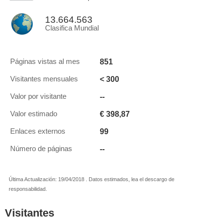
13.664.563
Clasifica Mundial
851
Páginas vistas al mes
< 300
Visitantes mensuales
--
Valor por visitante
€ 398,87
Valor estimado
99
Enlaces externos
--
Número de páginas
Última Actualización: 19/04/2018 . Datos estimados, lea el descargo de
responsabilidad.
Visitantes