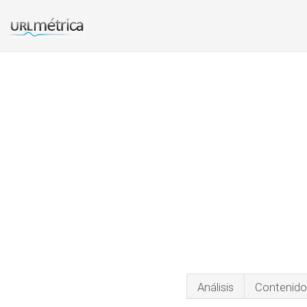
Análisis
Contenido