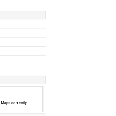
 Maps correctly.