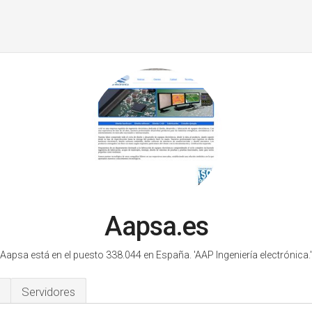
Aapsa.es
Aapsa está en el puesto 338.044 en España.
'AAP Ingeniería electrónica.'
Servidores