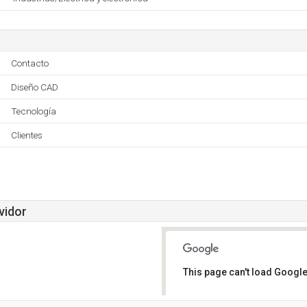
Contacto
Diseño CAD
Tecnología
Clientes
vidor
This page can't load Google