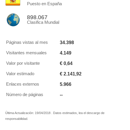
Puesto en España
898.067
Clasifica Mundial
34.398
Páginas vistas al mes
4.149
Visitantes mensuales
€ 0,64
Valor por visitante
€ 2.141,92
Valor estimado
5.966
Enlaces externos
--
Número de páginas
Última Actualización: 19/04/2018 . Datos estimados, lea el descargo de
responsabilidad.