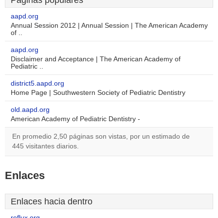
Páginas populares
aapd.org
Annual Session 2012 | Annual Session | The American Academy
of ..
aapd.org
Disclaimer and Acceptance | The American Academy of
Pediatric ..
district5.aapd.org
Home Page | Southwestern Society of Pediatric Dentistry
old.aapd.org
American Academy of Pediatric Dentistry -
En promedio 2,50 páginas son vistas, por un estimado de
445 visitantes diarios.
Enlaces
Enlaces hacia dentro
reflux.org