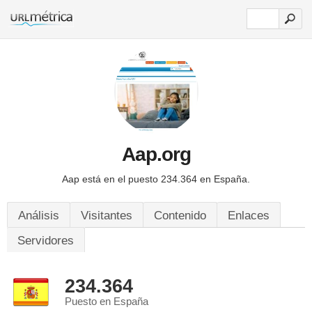
Aap.org
Aap está en el puesto 234.364 en España.
Análisis
Visitantes
Contenido
Enlaces
Servidores
234.364
Puesto en España