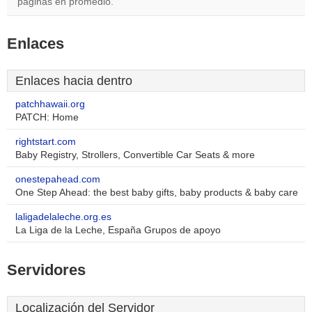
páginas en promedio.
Enlaces
Enlaces hacia dentro
patchhawaii.org
PATCH: Home
rightstart.com
Baby Registry, Strollers, Convertible Car Seats & more
onestepahead.com
One Step Ahead: the best baby gifts, baby products & baby care
laligadelaleche.org.es
La Liga de la Leche, España Grupos de apoyo
Servidores
Localización del Servidor