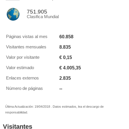
751.905
Clasifica Mundial
60.858
Páginas vistas al mes
8.835
Visitantes mensuales
€ 0,15
Valor por visitante
€ 4.005,35
Valor estimado
2.835
Enlaces externos
--
Número de páginas
Última Actualización: 19/04/2018 . Datos estimados, lea el descargo de
responsabilidad.
Visitantes