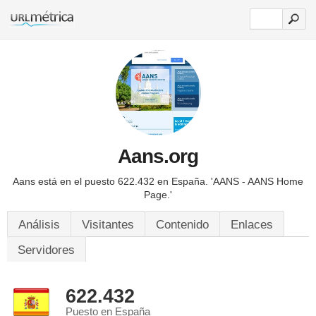
Aans.org
Aans está en el puesto 622.432 en España.
'AANS - AANS Home
Page.'
Análisis
Visitantes
Contenido
Enlaces
Servidores
622.432
Puesto en España