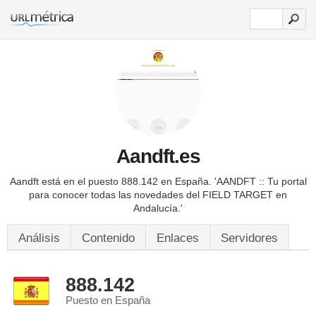
Aandft.es
Aandft está en el puesto 888.142 en España.
'AANDFT :: Tu portal
para conocer todas las novedades del FIELD TARGET en
Andalucía.'
Análisis
Contenido
Enlaces
Servidores
888.142
Puesto en España