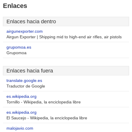
Enlaces
Enlaces hacia dentro
airgunexporter.com
Airgun Exporter | Shipping mid to high-end air rifles, air pistols
grupomoa.es
Grupomoa
Enlaces hacia fuera
translate.google.es
Traductor de Google
es.wikipedia.org
Tornillo - Wikipedia, la enciclopedia libre
es.wikipedia.org
El Saucejo - Wikipedia, la enciclopedia libre
malojavio.com