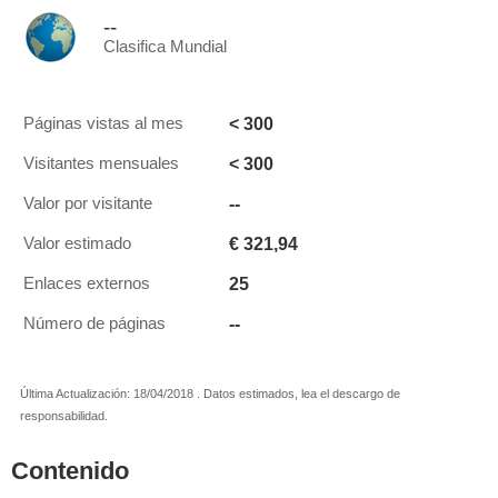
--
Clasifica Mundial
< 300
Páginas vistas al mes
< 300
Visitantes mensuales
--
Valor por visitante
€ 321,94
Valor estimado
25
Enlaces externos
--
Número de páginas
Última Actualización: 18/04/2018 . Datos estimados, lea el descargo de
responsabilidad.
Contenido