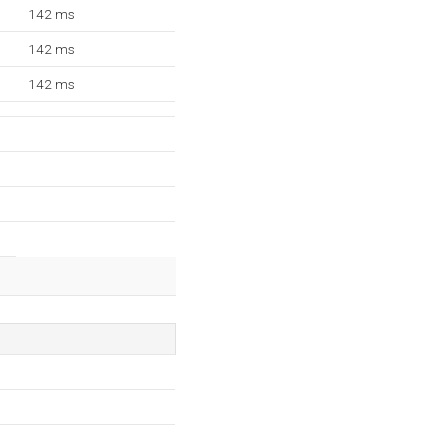
142 ms
142 ms
142 ms