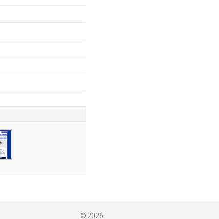
© 2026