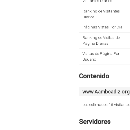
Visitantes Diarios
Ranking de Visitantes
Diarios
Páginas Vistas Por Dia
Ranking de Visitas de
Página Diarias
Visitas de Página Por
Usuario
Contenido
www.Aambcadiz.org
Los estimados 16 visitante
Servidores