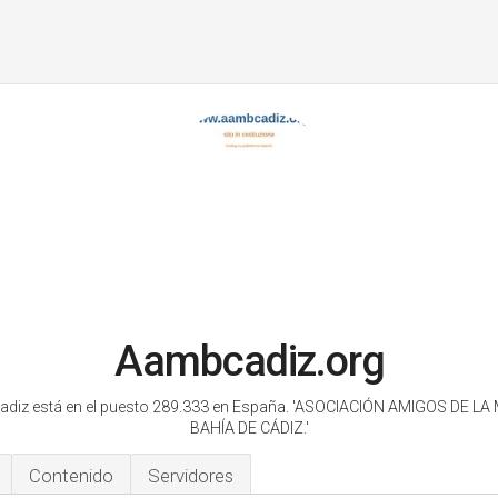
Aambcadiz.org
diz está en el puesto 289.333 en España.
'ASOCIACIÓN AMIGOS DE LA
BAHÍA DE CÁDIZ.'
Contenido
Servidores