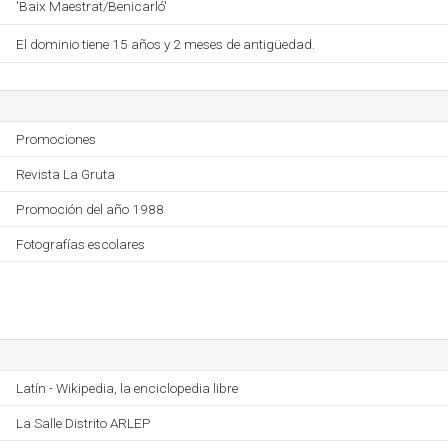
'Baix Maestrat/Benicarló'
El dominio tiene 15 años y 2 meses de antigüedad.
Promociones
Revista La Gruta
Promoción del año 1988
Fotografías escolares
Latín - Wikipedia, la enciclopedia libre
La Salle Distrito ARLEP