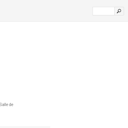
Salle de