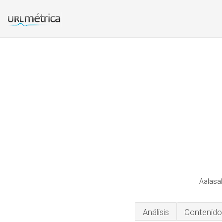
Aalasal
Análisis
Contenido