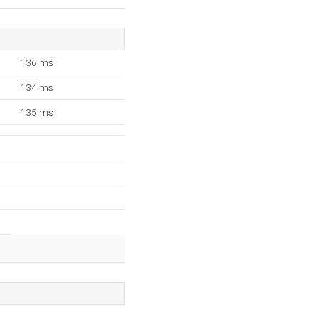
136 ms
134 ms
135 ms