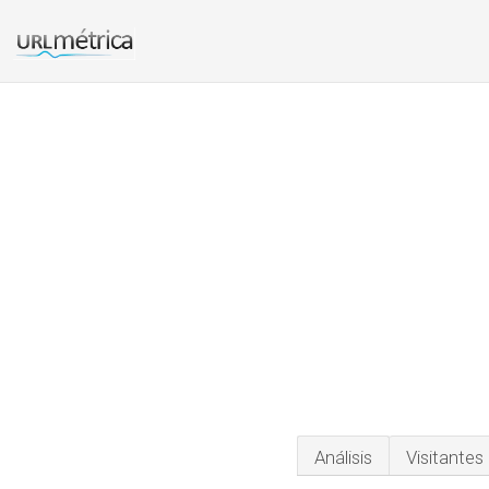
Análisis
Visitantes