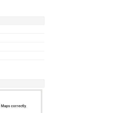
 Maps correctly.