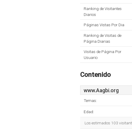
Ranking de Visitantes
Diarios
Páginas Vistas Por Dia
Ranking de Visitas de
Página Diarias
Visitas de Página Por
Usuario
Contenido
www.Aagbi.org
Temas:
Edad:
Los estimados 103 visitan