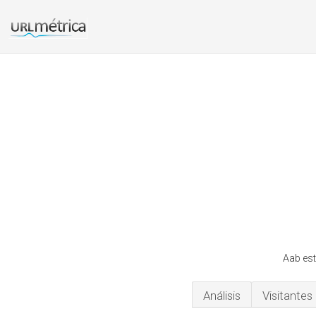
Aab est
Análisis
Visitantes