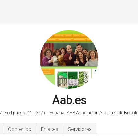
Aab.es
á en el puesto 115.527 en España.
'AAB Asociación Andaluza de Bibliote
Contenido
Enlaces
Servidores