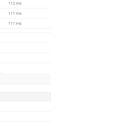
112 ms
111 ms
111 ms