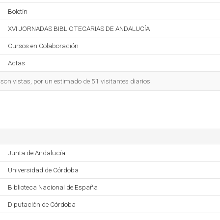
Boletín
XVI JORNADAS BIBLIOTECARIAS DE ANDALUCÍA
Cursos en Colaboración
Actas
on vistas, por un estimado de 51 visitantes diarios.
Junta de Andalucía
Universidad de Córdoba
Biblioteca Nacional de España
Diputación de Córdoba