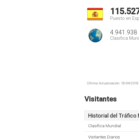
115.52
Puesto en Es
4.941.938
Clasifica Mund
Última Actualización: 18/04/2018 
Visitantes
Historial del Tráfico
Clasifica Mundial
Visitantes Diarios