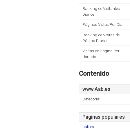
Ranking de Visitantes
Diarios
Páginas Vistas Por Dia
Ranking de Visitas de
Página Diarias
Visitas de Página Por
Usuario
Contenido
www.Aab.es
Categoría:
Páginas populares
aab.es