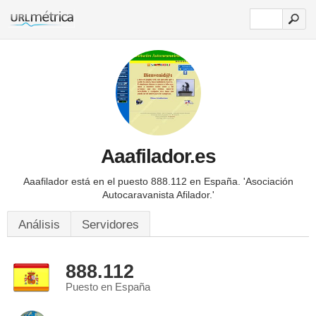
Aaafilador.es
Aaafilador está en el puesto 888.112 en España.
'Asociación
Autocaravanista Afilador.'
Análisis
Servidores
888.112
Puesto en España