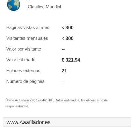
--
Clasifica Mundial
< 300
Páginas vistas al mes
< 300
Visitantes mensuales
--
Valor por visitante
€ 321,94
Valor estimado
21
Enlaces externos
--
Número de páginas
Última Actualización: 19/04/2018 . Datos estimados, lea el descargo de
responsabilidad.
www.Aaafilador.es