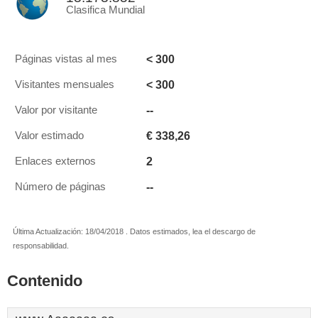
Clasifica Mundial
< 300
Páginas vistas al mes
< 300
Visitantes mensuales
--
Valor por visitante
€ 338,26
Valor estimado
2
Enlaces externos
--
Número de páginas
Última Actualización: 18/04/2018 . Datos estimados, lea el descargo de
responsabilidad.
Contenido