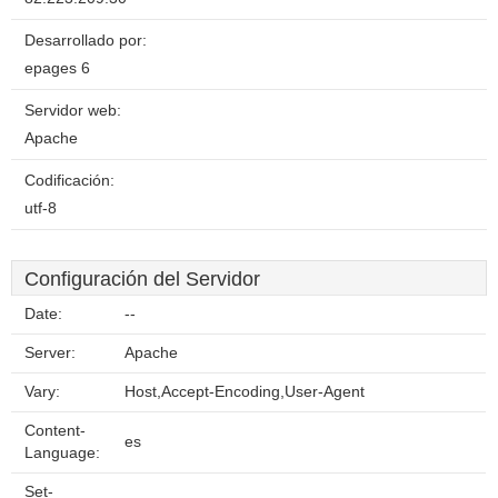
Desarrollado por:
epages 6
Servidor web:
Apache
Codificación:
utf-8
Configuración del Servidor
Date:
--
Server:
Apache
Vary:
Host,Accept-Encoding,User-Agent
Content-
es
Language:
Set-