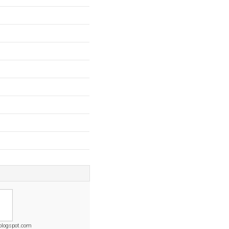
blogspot.com