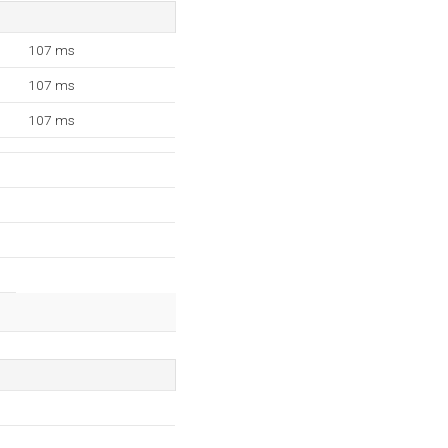
107 ms
107 ms
107 ms