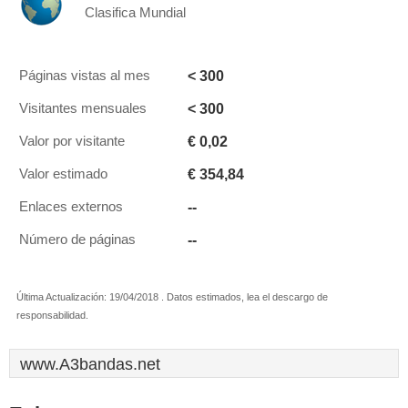
Clasifica Mundial
< 300
Páginas vistas al mes
< 300
Visitantes mensuales
€ 0,02
Valor por visitante
€ 354,84
Valor estimado
--
Enlaces externos
--
Número de páginas
Última Actualización: 19/04/2018 . Datos estimados, lea el descargo de
responsabilidad.
www.A3bandas.net