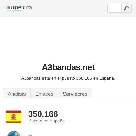
A3bandas.net
A3bandas está en el puesto 350.166 en España.
Análisis
Enlaces
Servidores
350.166
Puesto en España
--