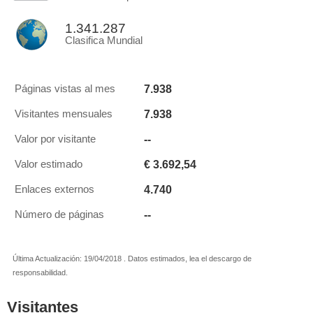
1.341.287
Clasifica Mundial
7.938
Páginas vistas al mes
7.938
Visitantes mensuales
--
Valor por visitante
€ 3.692,54
Valor estimado
4.740
Enlaces externos
--
Número de páginas
Última Actualización: 19/04/2018 . Datos estimados, lea el descargo de
responsabilidad.
Visitantes